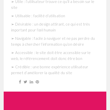
➢ Utile : l’utilisateur trouve ce qu’il a besoin sur le
site
➢ Utilisable : facilité d’utilisation
➢ Désirable : un design attirant, ce qui est très
important pour l’œil humain
➢ Navigable : facile à naviguer et ne pas perdre du
temps à chercher l’information qu’on désire
➢ Accessible : le site doit être accessible sur le
web, le référencement doit donc être bon
➢ Crédible : une bonne expérience utilisateur
permet d’améliorer la qualité du site