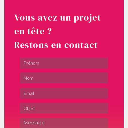
Vous avez un projet
en tête ?
Restons en contact