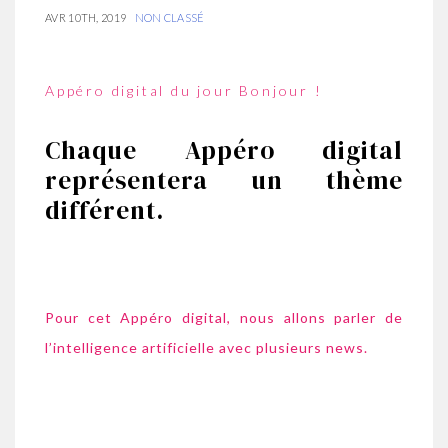
AVR 10TH, 2019
NON CLASSÉ
Appéro digital du jour Bonjour !
Chaque Appéro digital
représentera un thème
différent.
Pour cet Appéro digital, nous allons parler de
l’intelligence artificielle avec plusieurs news.