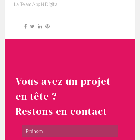
La Team App’N Digital
Vous avez un projet
en tête ?
Restons en contact