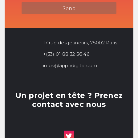
17 rue des jeuneurs, 75002 Paris
+(33) 01 88 32 56 46
infos@appndigital.com
Un projet en tête ? Prenez
contact avec nous