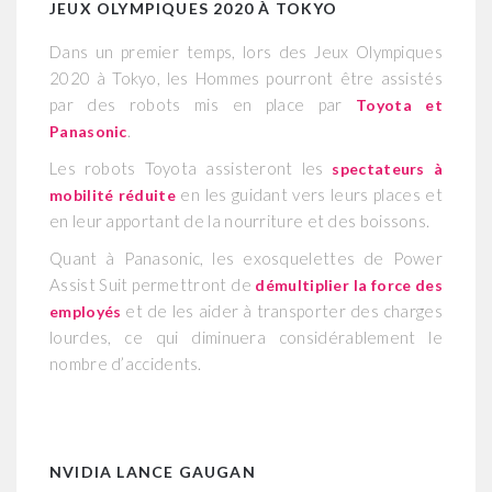
JEUX OLYMPIQUES 2020 À TOKYO
Dans un premier temps, lors des Jeux Olympiques
2020 à Tokyo, les Hommes pourront être assistés
par des robots mis en place par
Toyota et
.
Panasonic
Les robots Toyota assisteront les
spectateurs à
en les guidant vers leurs places et
mobilité réduite
en leur apportant de la nourriture et des boissons.
Quant à Panasonic, les exosquelettes de Power
Assist Suit permettront de
démultiplier la force des
et de les aider à transporter des charges
employés
lourdes, ce qui diminuera considérablement le
nombre d’accidents.
NVIDIA LANCE GAUGAN