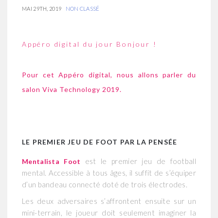
MAI 29TH, 2019
NON CLASSÉ
Appéro digital du jour Bonjour !
Pour cet Appéro digital, nous allons parler du
salon Viva Technology 2019.
LE PREMIER JEU DE FOOT PAR LA PENSÉE
est le premier jeu de football
Mentalista Foot
mental. Accessible à tous âges, il suffit de s’équiper
d’un bandeau connecté doté de trois électrodes.
Les deux adversaires s’affrontent ensuite sur un
mini-terrain, le joueur doit seulement imaginer la