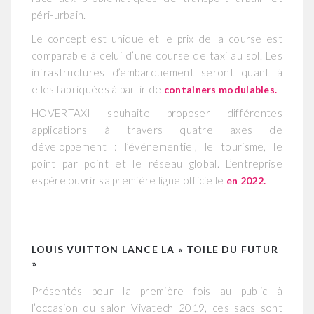
péri-urbain.
Le concept est unique et le prix de la course est
comparable à celui d’une course de taxi au sol. Les
infrastructures d’embarquement seront quant à
elles fabriquées à partir de
containers modulables.
HOVERTAXI souhaite proposer différentes
applications à travers quatre axes de
développement : l’événementiel, le tourisme, le
point par point et le réseau global. L’entreprise
espère ouvrir sa première ligne officielle
en 2022.
LOUIS VUITTON LANCE LA « TOILE DU FUTUR
»
Présentés pour la première fois au public à
l’occasion du salon Vivatech 2019, ces sacs sont