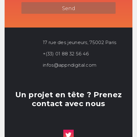
17 rue des jeuneurs, 75002 Paris
+(33) 01 88 32 56 46
infos@appndigital.com
Un projet en tête ? Prenez
contact avec nous