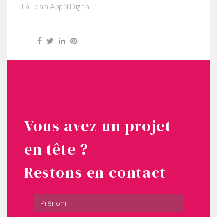
La Team App’N Digital
Vous avez un projet
en tête ?
Restons en contact