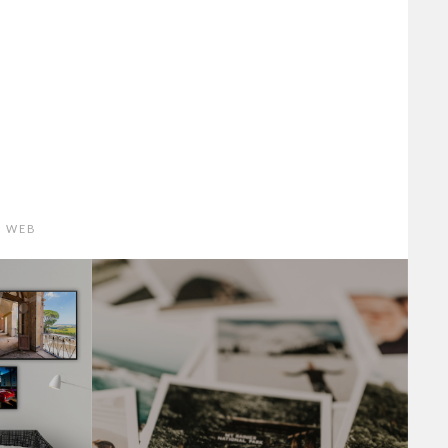
S WEB