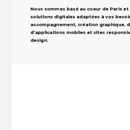
Nous sommes basé au coeur de Paris et
solutions digitales adaptées à vos besoin
accompagnement, création graphique, 
d’applications mobiles et sites responsiv
design.