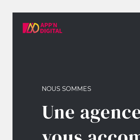
NOUS SOMMES
Une agence
vous accom