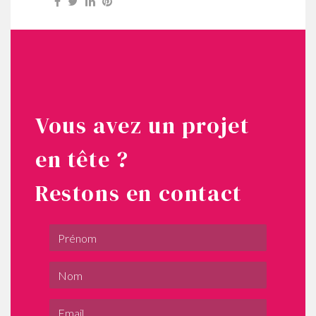
Vous avez un projet
en tête ?
Restons en contact