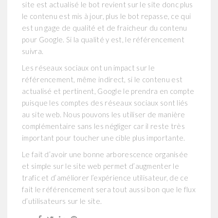
site est actualisé le bot revient sur le site donc plus
le contenu est mis à jour, plus le bot repasse, ce qui
est un gage de qualité et de fraicheur du contenu
pour Google. Si la qualité y est, le référencement
suivra.
Les réseaux sociaux ont un impact sur le
référencement, même indirect, si le contenu est
actualisé et pertinent, Google le prendra en compte
puisque les comptes des réseaux sociaux sont liés
au site web. Nous pouvons les utiliser de manière
complémentaire sans les négliger car il reste très
important pour toucher une cible plus importante.
Le fait d’avoir une bonne arborescence organisée
et simple sur le site web permet d’augmenter le
trafic et d’améliorer l’expérience utilisateur, de ce
fait le référencement sera tout aussi bon que le flux
d’utilisateurs sur le site.