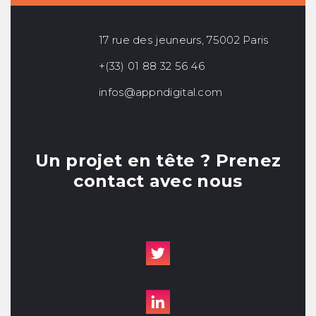
17 rue des jeuneurs, 75002 Paris
+(33) 01 88 32 56 46
infos@appndigital.com
Un projet en tête ? Prenez
contact avec nous