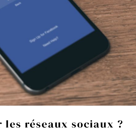
 les réseaux sociaux ?