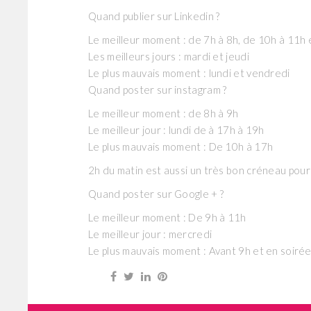
Quand publier sur Linkedin ?
Le meilleur moment : de 7h à 8h, de 10h à 11h
Les meilleurs jours : mardi et jeudi
Le plus mauvais moment : lundi et vendredi
Quand poster sur instagram ?
Le meilleur moment : de 8h à 9h
Le meilleur jour : lundi de à 17h à 19h
Le plus mauvais moment : De 10h à 17h
2h du matin est aussi un très bon créneau pour
Quand poster sur Google + ?
Le meilleur moment : De 9h à 11h
Le meilleur jour : mercredi
Le plus mauvais moment : Avant 9h et en soiré