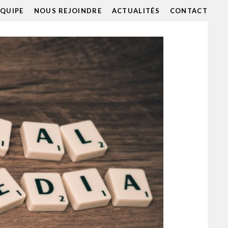
ÉQUIPE
NOUS REJOINDRE
ACTUALITÉS
CONTACT