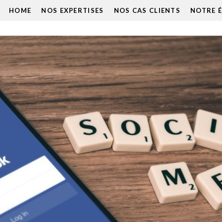
HOME
NOS EXPERTISES
NOS CAS CLIENTS
NOTRE 