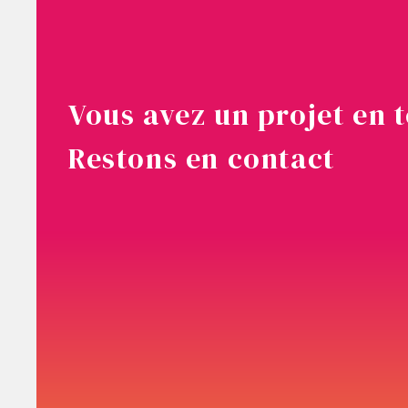
Vous avez un projet en t
Restons en contact