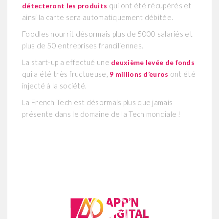
qui ont été récupérés et
détecteront les produits
ainsi la carte sera automatiquement débitée.
Foodles nourrit désormais plus de 5000 salariés et
plus de 50 entreprises franciliennes.
La start-up a effectué une
deuxième levée de fonds
qui a été très fructueuse,
ont été
9 millions d’euros
injecté à la société.
La French Tech est désormais plus que jamais
présente dans le domaine de la Tech mondiale !
Lecteur
vidéo