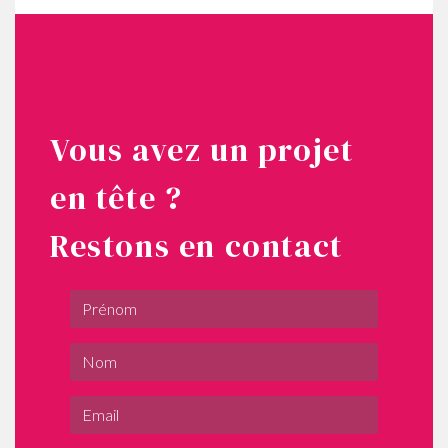
Vous avez un projet
en tête ?
Restons en contact