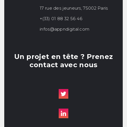
17 rue des jeuneurs, 75002 Paris
+(33) 01 88 32 56 46
infos@appndigital.com
Un projet en tête ? Prenez
contact avec nous