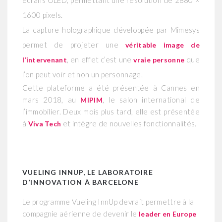
1600 pixels.
La capture holographique développée par Mimesys
permet de projeter une
véritable image de
, en effet c’est une
que
l’intervenant
vraie personne
l’on peut voir et non un personnage.
Cette plateforme a été présentée à Cannes en
mars 2018, au
, le salon international de
MIPIM
l’immobilier. Deux mois plus tard, elle est présentée
à
et intègre de nouvelles fonctionnalités.
Viva Tech
VUELING INNUP, LE LABORATOIRE
D’INNOVATION
À BARCELONE
Le programme Vueling InnUp devrait permettre à la
compagnie aérienne de devenir le
leader en Europe