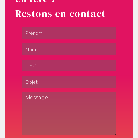
Restons en contact