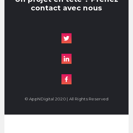
contact avec nous
© AppNDigital 2020 | All Rights Reserved