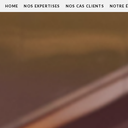
HOME
NOS EXPERTISES
NOS CAS CLIENTS
NOTRE 